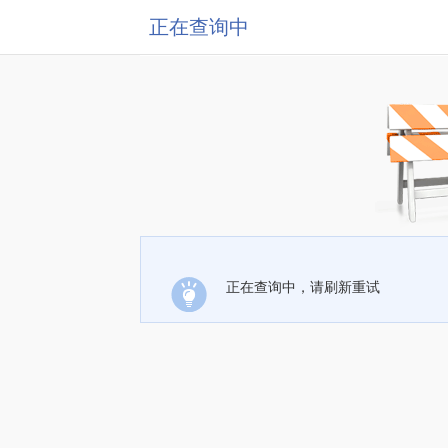
正在查询中
正在查询中，请刷新重试