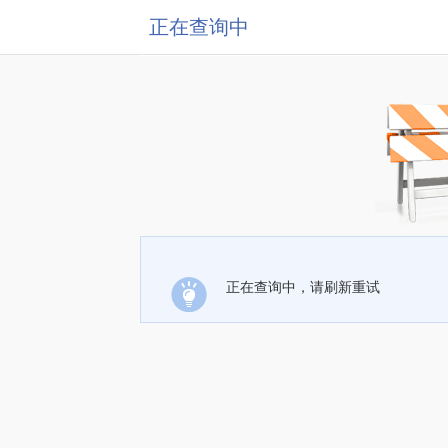
正在查询中
正在查询中，请刷新重试